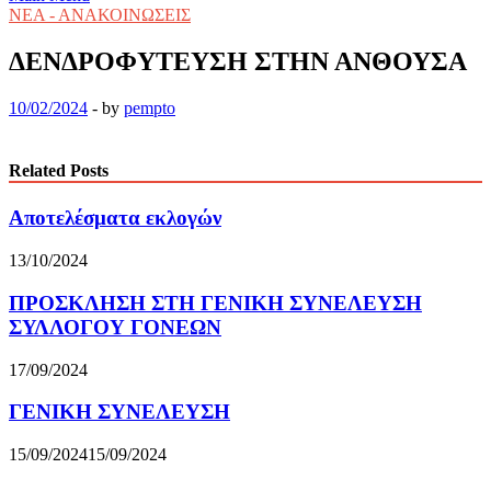
ΝΕΑ - ΑΝΑΚΟΙΝΩΣΕΙΣ
ΔΕΝΔΡΟΦΥΤΕΥΣΗ ΣΤΗΝ ΑΝΘΟΥΣΑ
10/02/2024
-
by
pempto
Related Posts
Αποτελέσματα εκλογών
13/10/2024
ΠΡΟΣΚΛΗΣΗ ΣΤΗ ΓΕΝΙΚΗ ΣΥΝΕΛΕΥΣΗ
ΣΥΛΛΟΓΟΥ ΓΟΝΕΩΝ
17/09/2024
ΓΕΝΙΚΗ ΣΥΝΕΛΕΥΣΗ
15/09/2024
15/09/2024