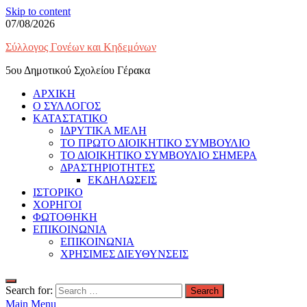
Skip to content
07/08/2026
Σύλλογος Γονέων και Κηδεμόνων
5ου Δημοτικού Σχολείου Γέρακα
ΑΡΧΙΚΗ
Ο ΣΥΛΛΟΓΟΣ
ΚΑΤΑΣΤΑΤΙΚΟ
ΙΔΡΥΤΙΚΑ ΜΕΛΗ
ΤΟ ΠΡΩΤΟ ΔΙΟΙΚΗΤΙΚΟ ΣΥΜΒΟΥΛΙΟ
ΤΟ ΔΙΟΙΚΗΤΙΚΟ ΣΥΜΒΟΥΛΙΟ ΣΗΜΕΡΑ
ΔΡΑΣΤΗΡΙΟΤΗΤΕΣ
ΕΚΔΗΛΩΣΕΙΣ
ΙΣΤΟΡΙΚΟ
ΧΟΡΗΓΟΙ
ΦΩΤΟΘΗΚΗ
ΕΠΙΚΟΙΝΩΝΙΑ
ΕΠΙΚΟΙΝΩΝΙΑ
ΧΡΗΣΙΜΕΣ ΔΙΕΥΘΥΝΣΕΙΣ
Search for:
Main Menu