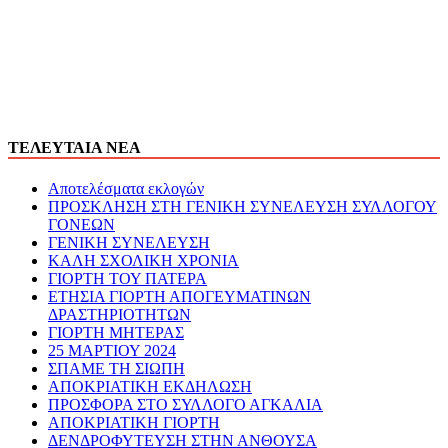
ΤΕΛΕΥΤΑΙΑ ΝΕΑ
Αποτελέσματα εκλογών
ΠΡΟΣΚΛΗΣΗ ΣΤΗ ΓΕΝΙΚΗ ΣΥΝΕΛΕΥΣΗ ΣΥΛΛΟΓΟΥ
ΓΟΝΕΩΝ
ΓΕΝΙΚΗ ΣΥΝΕΛΕΥΣΗ
ΚΑΛΗ ΣΧΟΛΙΚΗ ΧΡΟΝΙΑ
ΓΙΟΡΤΗ ΤΟΥ ΠΑΤΕΡΑ
ΕΤΗΣΙΑ ΓΙΟΡΤΗ ΑΠΟΓΕΥΜΑΤΙΝΩΝ
ΔΡΑΣΤΗΡΙΟΤΗΤΩΝ
ΓΙΟΡΤΗ ΜΗΤΕΡΑΣ
25 ΜΑΡΤΙΟΥ 2024
ΣΠΑΜΕ ΤΗ ΣΙΩΠΗ
ΑΠΟΚΡΙΑΤΙΚΗ ΕΚΔΗΛΩΣΗ
ΠΡΟΣΦΟΡΑ ΣΤΟ ΣΥΛΛΟΓΟ ΑΓΚΑΛΙΑ
ΑΠΟΚΡΙΑΤΙΚΗ ΓΙΟΡΤΗ
ΔΕΝΔΡΟΦΥΤΕΥΣΗ ΣΤΗΝ ΑΝΘΟΥΣΑ