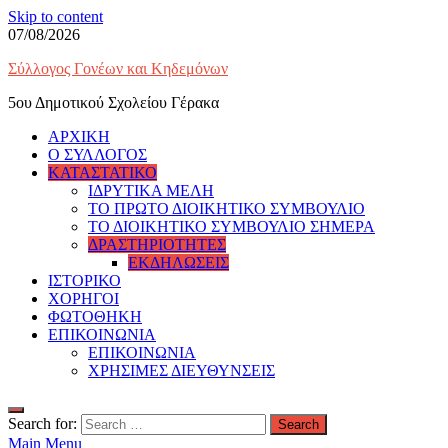
Skip to content
07/08/2026
Σύλλογος Γονέων και Κηδεμόνων
5ου Δημοτικού Σχολείου Γέρακα
ΑΡΧΙΚΗ
Ο ΣΥΛΛΟΓΟΣ
ΚΑΤΑΣΤΑΤΙΚΟ
ΙΔΡΥΤΙΚΑ ΜΕΛΗ
ΤΟ ΠΡΩΤΟ ΔΙΟΙΚΗΤΙΚΟ ΣΥΜΒΟΥΛΙΟ
ΤΟ ΔΙΟΙΚΗΤΙΚΟ ΣΥΜΒΟΥΛΙΟ ΣΗΜΕΡΑ
ΔΡΑΣΤΗΡΙΟΤΗΤΕΣ
ΕΚΔΗΛΩΣΕΙΣ
ΙΣΤΟΡΙΚΟ
ΧΟΡΗΓΟΙ
ΦΩΤΟΘΗΚΗ
ΕΠΙΚΟΙΝΩΝΙΑ
ΕΠΙΚΟΙΝΩΝΙΑ
ΧΡΗΣΙΜΕΣ ΔΙΕΥΘΥΝΣΕΙΣ
Search for:
Main Menu