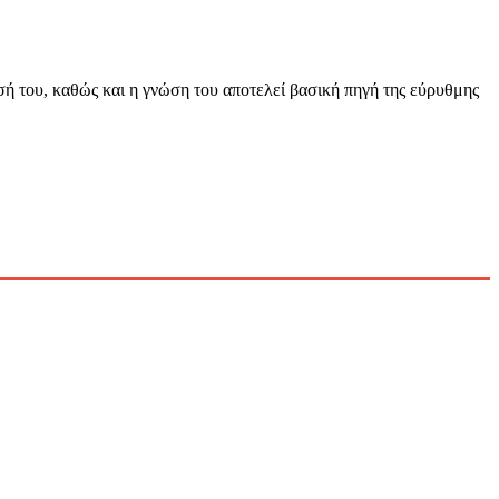
ή του, καθώς και η γνώση του αποτελεί βασική πηγή της εύρυθμης