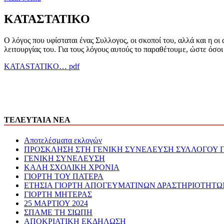
ΚΑΤΑΣΤΑΤΙΚΟ
Ο λόγος που υφίσταται ένας Συλλογος, οι σκοποί του, αλλά και η οι
λειτουργίας του. Για τους λόγους αυτούς το παραθέτουμε, ώστε όσοι
KATASTATIKO… pdf
ΤΕΛΕΥΤΑΙΑ ΝΕΑ
Αποτελέσματα εκλογών
ΠΡΟΣΚΛΗΣΗ ΣΤΗ ΓΕΝΙΚΗ ΣΥΝΕΛΕΥΣΗ ΣΥΛΛΟΓΟΥ 
ΓΕΝΙΚΗ ΣΥΝΕΛΕΥΣΗ
ΚΑΛΗ ΣΧΟΛΙΚΗ ΧΡΟΝΙΑ
ΓΙΟΡΤΗ ΤΟΥ ΠΑΤΕΡΑ
ΕΤΗΣΙΑ ΓΙΟΡΤΗ ΑΠΟΓΕΥΜΑΤΙΝΩΝ ΔΡΑΣΤΗΡΙΟΤΗΤΩ
ΓΙΟΡΤΗ ΜΗΤΕΡΑΣ
25 ΜΑΡΤΙΟΥ 2024
ΣΠΑΜΕ ΤΗ ΣΙΩΠΗ
ΑΠΟΚΡΙΑΤΙΚΗ ΕΚΔΗΛΩΣΗ