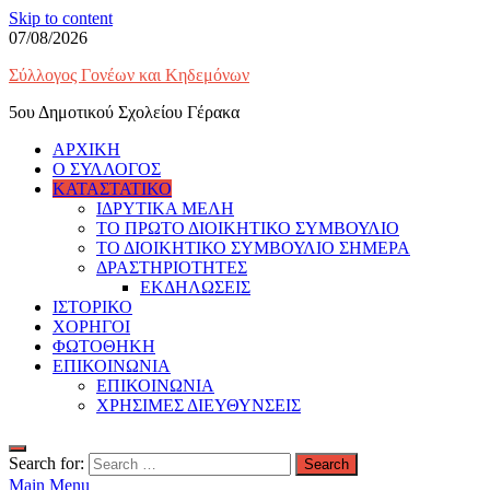
Skip to content
07/08/2026
Σύλλογος Γονέων και Κηδεμόνων
5ου Δημοτικού Σχολείου Γέρακα
ΑΡΧΙΚΗ
Ο ΣΥΛΛΟΓΟΣ
ΚΑΤΑΣΤΑΤΙΚΟ
ΙΔΡΥΤΙΚΑ ΜΕΛΗ
ΤΟ ΠΡΩΤΟ ΔΙΟΙΚΗΤΙΚΟ ΣΥΜΒΟΥΛΙΟ
ΤΟ ΔΙΟΙΚΗΤΙΚΟ ΣΥΜΒΟΥΛΙΟ ΣΗΜΕΡΑ
ΔΡΑΣΤΗΡΙΟΤΗΤΕΣ
ΕΚΔΗΛΩΣΕΙΣ
ΙΣΤΟΡΙΚΟ
ΧΟΡΗΓΟΙ
ΦΩΤΟΘΗΚΗ
ΕΠΙΚΟΙΝΩΝΙΑ
ΕΠΙΚΟΙΝΩΝΙΑ
ΧΡΗΣΙΜΕΣ ΔΙΕΥΘΥΝΣΕΙΣ
Search for:
Main Menu