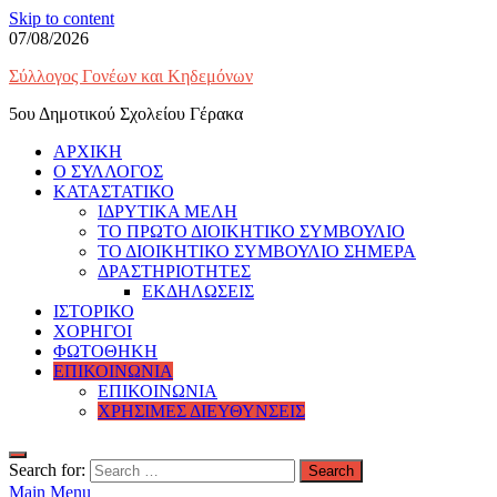
Skip to content
07/08/2026
Σύλλογος Γονέων και Κηδεμόνων
5ου Δημοτικού Σχολείου Γέρακα
ΑΡΧΙΚΗ
Ο ΣΥΛΛΟΓΟΣ
ΚΑΤΑΣΤΑΤΙΚΟ
ΙΔΡΥΤΙΚΑ ΜΕΛΗ
ΤΟ ΠΡΩΤΟ ΔΙΟΙΚΗΤΙΚΟ ΣΥΜΒΟΥΛΙΟ
ΤΟ ΔΙΟΙΚΗΤΙΚΟ ΣΥΜΒΟΥΛΙΟ ΣΗΜΕΡΑ
ΔΡΑΣΤΗΡΙΟΤΗΤΕΣ
ΕΚΔΗΛΩΣΕΙΣ
ΙΣΤΟΡΙΚΟ
ΧΟΡΗΓΟΙ
ΦΩΤΟΘΗΚΗ
ΕΠΙΚΟΙΝΩΝΙΑ
ΕΠΙΚΟΙΝΩΝΙΑ
ΧΡΗΣΙΜΕΣ ΔΙΕΥΘΥΝΣΕΙΣ
Search for:
Main Menu