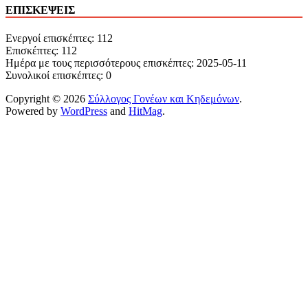
ΕΠΙΣΚΕΨΕΙΣ
Ενεργοί επισκέπτες: 112
Επισκέπτες: 112
Ημέρα με τους περισσότερους επισκέπτες: 2025-05-11
Συνολικοί επισκέπτες: 0
Copyright © 2026
Σύλλογος Γονέων και Κηδεμόνων
.
Powered by
WordPress
and
HitMag
.