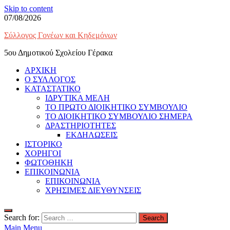
Skip to content
07/08/2026
Σύλλογος Γονέων και Κηδεμόνων
5ου Δημοτικού Σχολείου Γέρακα
ΑΡΧΙΚΗ
Ο ΣΥΛΛΟΓΟΣ
ΚΑΤΑΣΤΑΤΙΚΟ
ΙΔΡΥΤΙΚΑ ΜΕΛΗ
ΤΟ ΠΡΩΤΟ ΔΙΟΙΚΗΤΙΚΟ ΣΥΜΒΟΥΛΙΟ
ΤΟ ΔΙΟΙΚΗΤΙΚΟ ΣΥΜΒΟΥΛΙΟ ΣΗΜΕΡΑ
ΔΡΑΣΤΗΡΙΟΤΗΤΕΣ
ΕΚΔΗΛΩΣΕΙΣ
ΙΣΤΟΡΙΚΟ
ΧΟΡΗΓΟΙ
ΦΩΤΟΘΗΚΗ
ΕΠΙΚΟΙΝΩΝΙΑ
ΕΠΙΚΟΙΝΩΝΙΑ
ΧΡΗΣΙΜΕΣ ΔΙΕΥΘΥΝΣΕΙΣ
Search for:
Main Menu