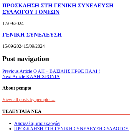
ΠΡΟΣΚΛΗΣΗ ΣΤΗ ΓΕΝΙΚΗ ΣΥΝΕΛΕΥΣΗ
ΣΥΛΛΟΓΟΥ ΓΟΝΕΩΝ
17/09/2024
ΓΕΝΙΚΗ ΣΥΝΕΛΕΥΣΗ
15/09/2024
15/09/2024
Post navigation
Previous Article
Ο ΑΗ – ΒΑΣΙΛΗΣ ΗΡΘΕ ΠΑΛΙ !
Next Article
ΚΑΛΗ ΧΡΟΝΙΑ
About pempto
View all posts by pempto →
ΤΕΛΕΥΤΑΙΑ ΝΕΑ
Αποτελέσματα εκλογών
ΠΡΟΣΚΛΗΣΗ ΣΤΗ ΓΕΝΙΚΗ ΣΥΝΕΛΕΥΣΗ ΣΥΛΛΟΓΟΥ