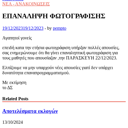
ΝΕΑ - ΑΝΑΚΟΙΝΩΣΕΙΣ
ΕΠΑΝΑΛΗΨΗ ΦΩΤΟΓΡΑΦΙΣΗΣ
19/12/2023
19/12/2023
-
by
pempto
Αγαπητοί γονείς
επειδή κατα την ετήσια φωτογράφιση υπήρξαν πολλές απουσίες,
σας ενημερώνουμε ότι θα γίνει επαναληπτική φωτογράφιση για
τους μαθητές που απουσίαζαν ,την ΠΑΡΑΣΚΕΥΗ 22/12/2023.
Ελπίζουμε να μην υπαρχούν νέες απουσίες γιατί δεν υπάρχει
δυνατότητα επαναπρογραμματισμού.
Με εκτίμηση
το ΔΣ
Related Posts
Αποτελέσματα εκλογών
13/10/2024