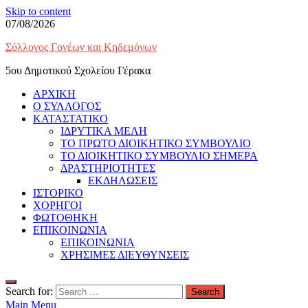
Skip to content
07/08/2026
Σύλλογος Γονέων και Κηδεμόνων
5ου Δημοτικού Σχολείου Γέρακα
ΑΡΧΙΚΗ
Ο ΣΥΛΛΟΓΟΣ
ΚΑΤΑΣΤΑΤΙΚΟ
ΙΔΡΥΤΙΚΑ ΜΕΛΗ
ΤΟ ΠΡΩΤΟ ΔΙΟΙΚΗΤΙΚΟ ΣΥΜΒΟΥΛΙΟ
ΤΟ ΔΙΟΙΚΗΤΙΚΟ ΣΥΜΒΟΥΛΙΟ ΣΗΜΕΡΑ
ΔΡΑΣΤΗΡΙΟΤΗΤΕΣ
ΕΚΔΗΛΩΣΕΙΣ
ΙΣΤΟΡΙΚΟ
ΧΟΡΗΓΟΙ
ΦΩΤΟΘΗΚΗ
ΕΠΙΚΟΙΝΩΝΙΑ
ΕΠΙΚΟΙΝΩΝΙΑ
ΧΡΗΣΙΜΕΣ ΔΙΕΥΘΥΝΣΕΙΣ
Search for:
Main Menu