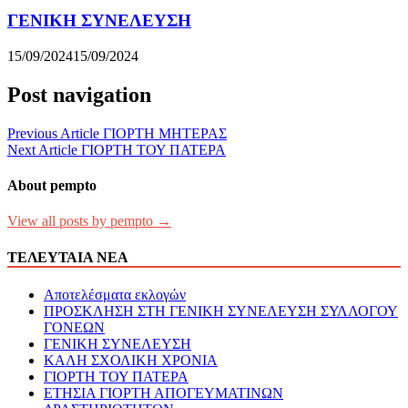
ΓΕΝΙΚΗ ΣΥΝΕΛΕΥΣΗ
15/09/2024
15/09/2024
Post navigation
Previous Article
ΓΙΟΡΤΗ ΜΗΤΕΡΑΣ
Next Article
ΓΙΟΡΤΗ ΤΟΥ ΠΑΤΕΡΑ
About pempto
View all posts by pempto →
ΤΕΛΕΥΤΑΙΑ ΝΕΑ
Αποτελέσματα εκλογών
ΠΡΟΣΚΛΗΣΗ ΣΤΗ ΓΕΝΙΚΗ ΣΥΝΕΛΕΥΣΗ ΣΥΛΛΟΓΟΥ
ΓΟΝΕΩΝ
ΓΕΝΙΚΗ ΣΥΝΕΛΕΥΣΗ
ΚΑΛΗ ΣΧΟΛΙΚΗ ΧΡΟΝΙΑ
ΓΙΟΡΤΗ ΤΟΥ ΠΑΤΕΡΑ
ΕΤΗΣΙΑ ΓΙΟΡΤΗ ΑΠΟΓΕΥΜΑΤΙΝΩΝ