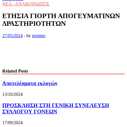
ΝΕΑ - ΑΝΑΚΟΙΝΩΣΕΙΣ
ΕΤΗΣΙΑ ΓΙΟΡΤΗ ΑΠΟΓΕΥΜΑΤΙΝΩΝ
ΔΡΑΣΤΗΡΙΟΤΗΤΩΝ
27/05/2024
-
by
pempto
Related Posts
Αποτελέσματα εκλογών
13/10/2024
ΠΡΟΣΚΛΗΣΗ ΣΤΗ ΓΕΝΙΚΗ ΣΥΝΕΛΕΥΣΗ
ΣΥΛΛΟΓΟΥ ΓΟΝΕΩΝ
17/09/2024