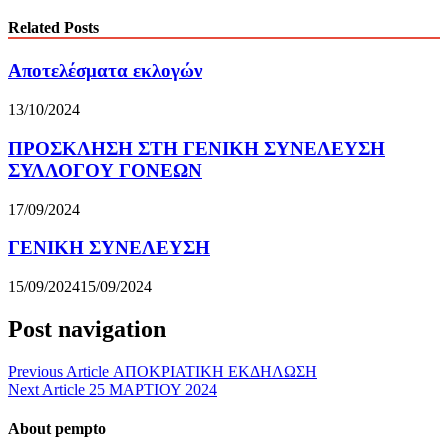
Related Posts
Αποτελέσματα εκλογών
13/10/2024
ΠΡΟΣΚΛΗΣΗ ΣΤΗ ΓΕΝΙΚΗ ΣΥΝΕΛΕΥΣΗ
ΣΥΛΛΟΓΟΥ ΓΟΝΕΩΝ
17/09/2024
ΓΕΝΙΚΗ ΣΥΝΕΛΕΥΣΗ
15/09/2024
15/09/2024
Post navigation
Previous Article
ΑΠΟΚΡΙΑΤΙΚΗ ΕΚΔΗΛΩΣΗ
Next Article
25 ΜΑΡΤΙΟΥ 2024
About pempto