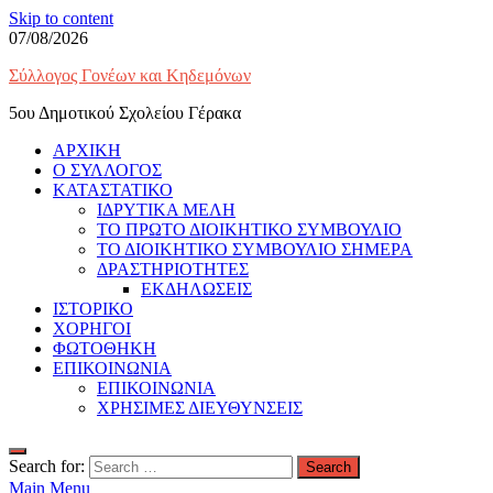
Skip to content
07/08/2026
Σύλλογος Γονέων και Κηδεμόνων
5ου Δημοτικού Σχολείου Γέρακα
ΑΡΧΙΚΗ
Ο ΣΥΛΛΟΓΟΣ
ΚΑΤΑΣΤΑΤΙΚΟ
ΙΔΡΥΤΙΚΑ ΜΕΛΗ
ΤΟ ΠΡΩΤΟ ΔΙΟΙΚΗΤΙΚΟ ΣΥΜΒΟΥΛΙΟ
ΤΟ ΔΙΟΙΚΗΤΙΚΟ ΣΥΜΒΟΥΛΙΟ ΣΗΜΕΡΑ
ΔΡΑΣΤΗΡΙΟΤΗΤΕΣ
ΕΚΔΗΛΩΣΕΙΣ
ΙΣΤΟΡΙΚΟ
ΧΟΡΗΓΟΙ
ΦΩΤΟΘΗΚΗ
ΕΠΙΚΟΙΝΩΝΙΑ
ΕΠΙΚΟΙΝΩΝΙΑ
ΧΡΗΣΙΜΕΣ ΔΙΕΥΘΥΝΣΕΙΣ
Search for:
Main Menu