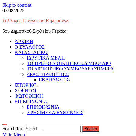
Skip to content
05/08/2026
Σύλλογος Γονέων και Κηδεμόνων
5ου Δημοτικού Σχολείου Γέρακα
ΑΡΧΙΚΗ
Ο ΣΥΛΛΟΓΟΣ
ΚΑΤΑΣΤΑΤΙΚΟ
ΙΔΡΥΤΙΚΑ ΜΕΛΗ
ΤΟ ΠΡΩΤΟ ΔΙΟΙΚΗΤΙΚΟ ΣΥΜΒΟΥΛΙΟ
ΤΟ ΔΙΟΙΚΗΤΙΚΟ ΣΥΜΒΟΥΛΙΟ ΣΗΜΕΡΑ
ΔΡΑΣΤΗΡΙΟΤΗΤΕΣ
ΕΚΔΗΛΩΣΕΙΣ
ΙΣΤΟΡΙΚΟ
ΧΟΡΗΓΟΙ
ΦΩΤΟΘΗΚΗ
ΕΠΙΚΟΙΝΩΝΙΑ
ΕΠΙΚΟΙΝΩΝΙΑ
ΧΡΗΣΙΜΕΣ ΔΙΕΥΘΥΝΣΕΙΣ
Search for:
Main Menu