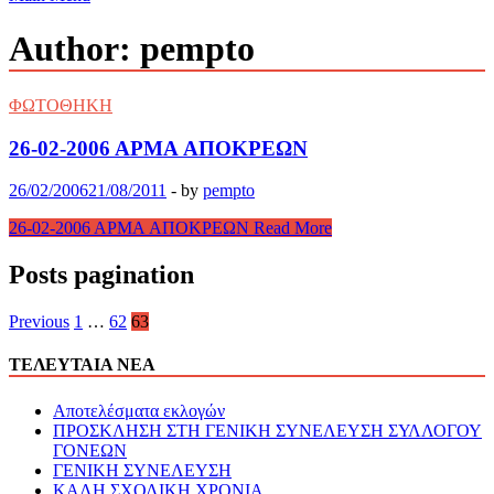
Author:
pempto
ΦΩΤΟΘΗΚΗ
26-02-2006 AΡMA ΑΠΟΚΡΕΩΝ
26/02/2006
21/08/2011
-
by
pempto
26-02-2006 AΡMA ΑΠΟΚΡΕΩΝ
Read More
Posts pagination
Previous
1
…
62
63
ΤΕΛΕΥΤΑΙΑ ΝΕΑ
Αποτελέσματα εκλογών
ΠΡΟΣΚΛΗΣΗ ΣΤΗ ΓΕΝΙΚΗ ΣΥΝΕΛΕΥΣΗ ΣΥΛΛΟΓΟΥ
ΓΟΝΕΩΝ
ΓΕΝΙΚΗ ΣΥΝΕΛΕΥΣΗ
ΚΑΛΗ ΣΧΟΛΙΚΗ ΧΡΟΝΙΑ